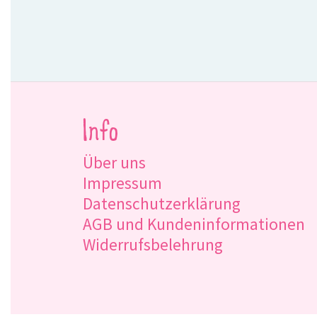
Info
Über uns
Impressum
Datenschutzerklärung
AGB und Kundeninformationen
Widerrufsbelehrung