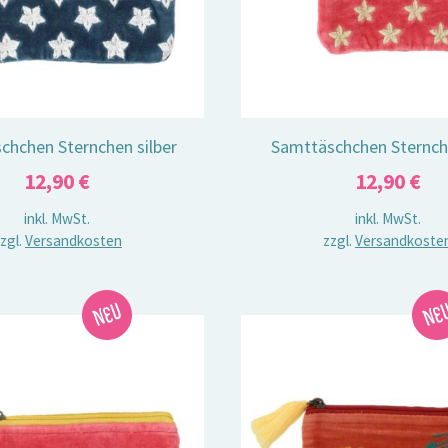
chchen Sternchen silber
Samttäschchen Sternch
12,90
€
12,90
€
inkl. MwSt.
inkl. MwSt.
zgl.
Versandkosten
zzgl.
Versandkoste