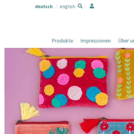
deutsch
english
Produkte
Impressionen
Über u