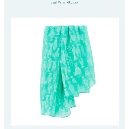
zzgl.
Versandkosten