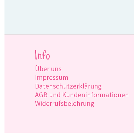
Info
Über uns
Impressum
Datenschutzerklärung
AGB und Kundeninformationen
Widerrufsbelehrung