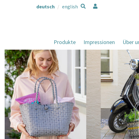
deutsch
english
Produkte
Impressionen
Über u