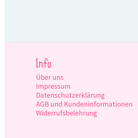
Info
Über uns
Impressum
Datenschutzerklärung
AGB und Kundeninformationen
Widerrufsbelehrung