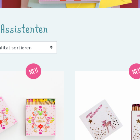
 Assistenten