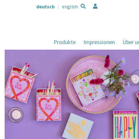
deutsch
english
Produkte
Impressionen
Über u