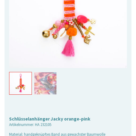
Schlüsselanhänger Jacky orange-pink
Artikelnummer:
HA 232105
Material: handgeknüpftes Band aus gewachster Baumwolle