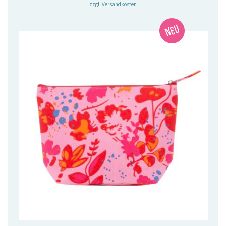
zzgl.
Versandkosten