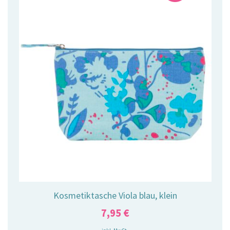
Kosmetiktasche Viola blau, klein
7,95
€