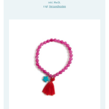
inkl. MwSt.
zzgl.
Versandkosten