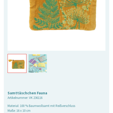
Samttäschchen Fauna
Artikelnummer:
VK 236116
Material: 100 % Baumwollsamt mit Reißverschluss
Maße: 16 x 10 cm