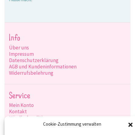
Info
Über uns
Impressum
Datenschutzerklärung
AGB und Kundeninformationen
Widerrufsbelehrung
Service
Mein Konto
Kontakt
Händlerkonditionen
Produktsuche
Cookie-Zustimmung verwalten
Versandarten