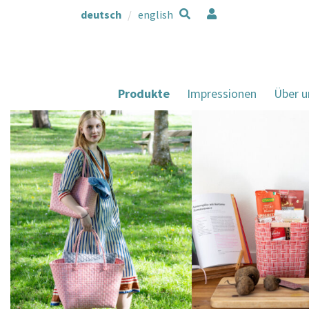
deutsch
english
Produkte
Impressionen
Über u