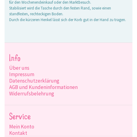
für den Wochenendeinkauf oder den Marktbesuch.
Stabilisiert wird die Tasche durch den festen Rand, sowie einen
standfesten, rechteckigen Boden.
Durch die kürzeren Henkel lässt sich der Korb gut in der Hand zu tragen.
Info
Über uns
Impressum
Datenschutzerklärung
AGB und Kundeninformationen
Widerrufsbelehrung
Service
Mein Konto
Kontakt