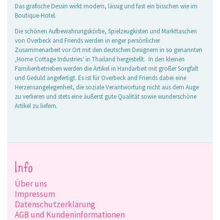
Das grafische Dessin wirkt modern, lässig und fast ein bisschen wie im
Boutique-Hotel.
Die schönen Aufbewahrungskörbe, Spielzeugkisten und Markttaschen
von Overbeck and Friends werden in enger persönlicher
Zusammenarbeit vor Ort mit den deutschen Designern in so genannten
‚Home Cottage Industries‘ in Thailand hergestellt. In den kleinen
Familienbetrieben werden die Artikel in Handarbeit mit großer Sorgfalt
und Geduld angefertigt. Es ist für Overbeck and Friends dabei eine
Herzensangelegenheit, die soziale Verantwortung nicht aus dem Auge
zu verlieren und stets eine äußerst gute Qualität sowie wunderschöne
Artikel zu liefern.
Info
Über uns
Impressum
Datenschutzerklärung
AGB und Kundeninformationen