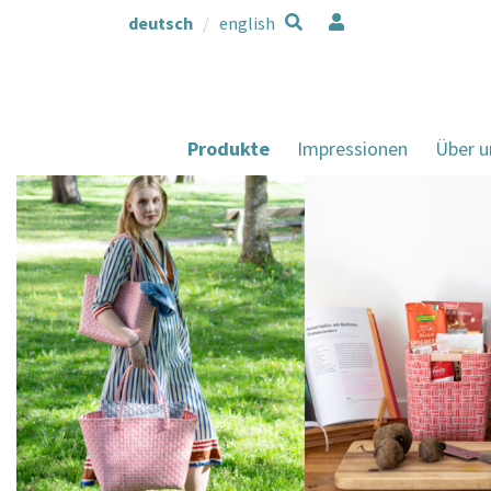
deutsch
english
Produkte
Impressionen
Über u