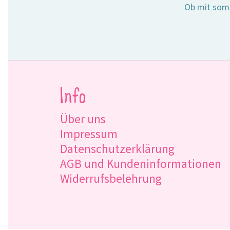
Ob mit somm
Info
Über uns
Impressum
Datenschutzerklärung
AGB und Kundeninformationen
Widerrufsbelehrung