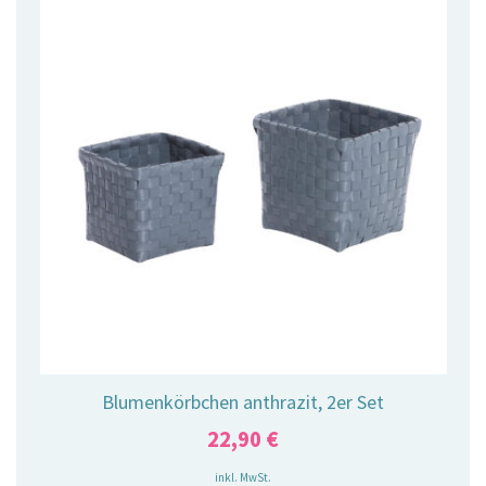
Blumenkörbchen anthrazit, 2er Set
22,90
€
inkl. MwSt.