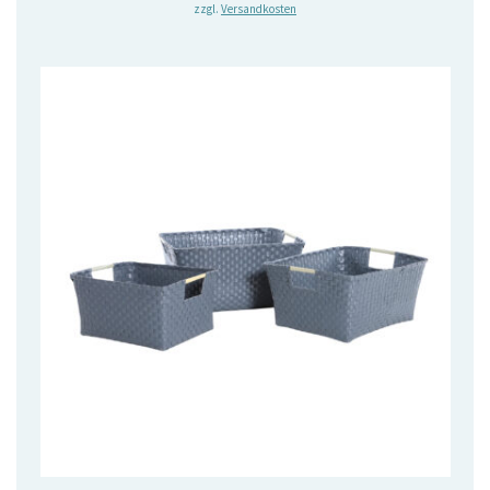
zzgl.
Versandkosten