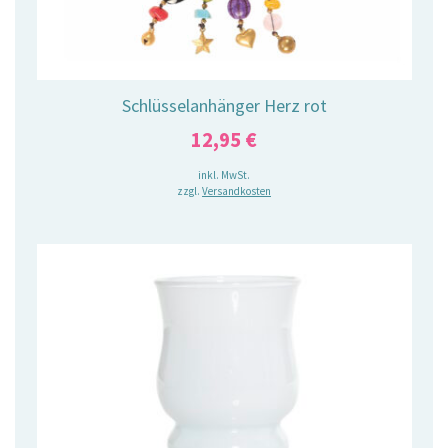
Schlüsselanhänger Herz rot
12,95
€
inkl. MwSt.
zzgl.
Versandkosten