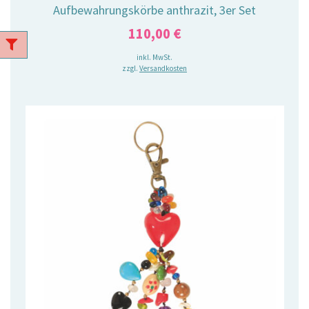
Aufbewahrungskörbe anthrazit, 3er Set
110,00
€
inkl. MwSt.
zzgl.
Versandkosten