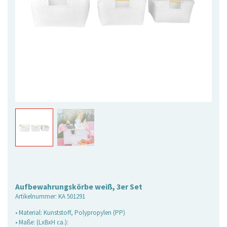
Aufbewahrungskörbe weiß, 3er Set
Artikelnummer:
KA 501291
• Material: Kunststoff, Polypropylen (PP)
• Maße: (LxBxH ca.):