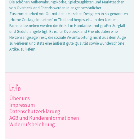
Die schönen Aufbewahrungskörbe, Spielzeugkisten und Markttaschen
von Overbeck and Friends werden in enger persönlicher
Zusammenarbeit vor Ort mit den deutschen Designern in so genannten
‚Home Cottage Industries‘ in Thailand hergestellt. In den kleinen
Familienbetrieben werden die Artikel in Handarbeit mit großer Sorgfalt
und Geduld angefertigt. Es ist für Overbeck and Friends dabei eine
Herzensangelegenheit, die soziale Verantwortung nicht aus dem Auge
zu verlieren und stets eine äußerst gute Qualität sowie wunderschöne
Artikel zu liefern.
Info
Über uns
Impressum
Datenschutzerklärung
AGB und Kundeninformationen
Widerrufsbelehrung