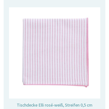
Tischdecke Elli rosé-weiß, Streifen 0,5 cm