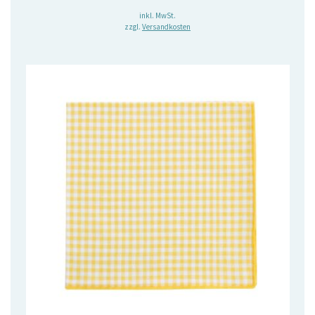
inkl. MwSt.
zzgl.
Versandkosten