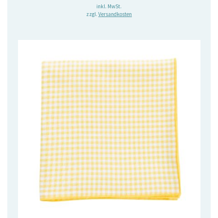
inkl. MwSt.
zzgl.
Versandkosten