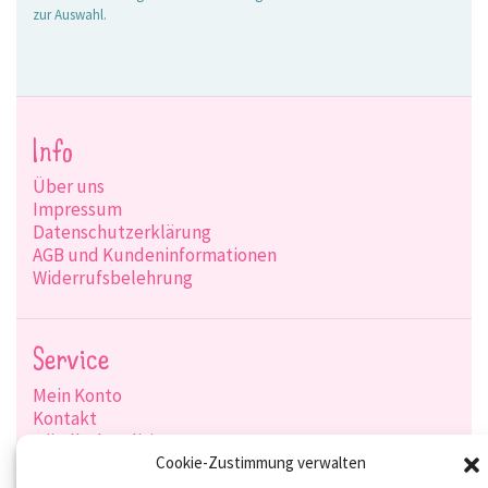
zur Auswahl.
Info
Über uns
Impressum
Datenschutzerklärung
AGB und Kundeninformationen
Widerrufsbelehrung
Service
Mein Konto
Kontakt
Händlerkonditionen
Produktsuche
Cookie-Zustimmung verwalten
Versandarten