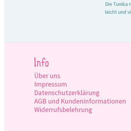
Die Tunika 
leicht und v
Info
Über uns
Impressum
Datenschutzerklärung
AGB und Kundeninformationen
Widerrufsbelehrung