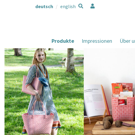
deutsch
english
Produkte
Impressionen
Über u