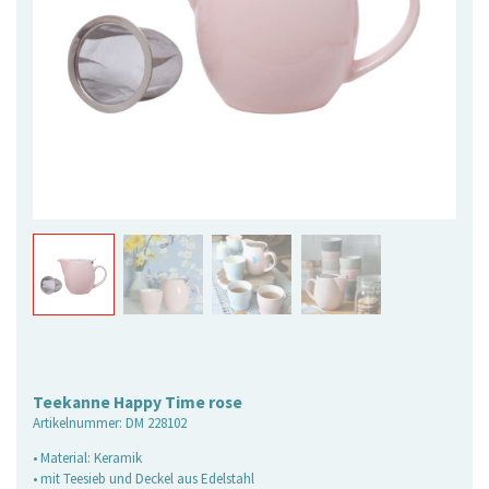
Teekanne Happy Time rose
Artikelnummer:
DM 228102
• Material: Keramik
• mit Teesieb und Deckel aus Edelstahl