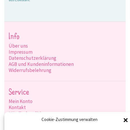
Info
Über uns
Impressum
Datenschutzerklärung
AGB und Kundeninformationen
Widerrufsbelehrung
Service
Mein Konto
Kontakt
Händlerkonditionen
Produktsuche
Cookie-Zustimmung verwalten
Versandarten