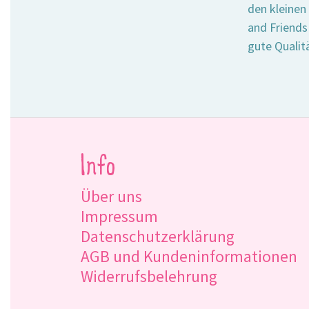
den kleinen
and Friends
gute Qualit
Info
Über uns
Impressum
Datenschutzerklärung
AGB und Kundeninformationen
Widerrufsbelehrung