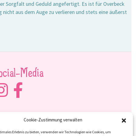
er Sorgfalt und Geduld angefertigt. Es ist für Overbeck
 nicht aus dem Auge zu verlieren und stets eine äußerst
ocial-Media
Cookie-Zustimmung verwalten
timales Erlebnis zu bieten, verwenden wir Technologien wie Cookies, um