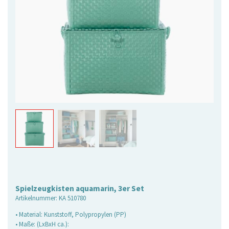
Spielzeugkisten aquamarin, 3er Set
Artikelnummer:
KA 510780
• Material: Kunststoff, Polypropylen (PP)
• Maße: (LxBxH ca.):