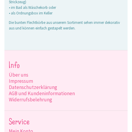
Strickzeug)
• im Bad als Wäschekorb oder
• als Ordnungsbox im Keller
Die bunten Flechtkörbe aus unserem Sortiment sehen immer dekorativ
aus und können einfach gestapelt werden.
Info
Über uns
Impressum
Datenschutzerklärung
AGB und Kundeninformationen
Widerrufsbelehrung
Service
Mein Konto