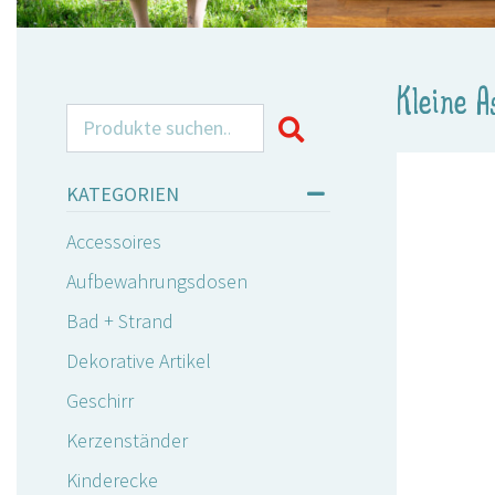
Kleine A
Search for:
KATEGORIEN
Accessoires
Aufbewahrungsdosen
Bad + Strand
Dekorative Artikel
Geschirr
Kerzenständer
Kinderecke