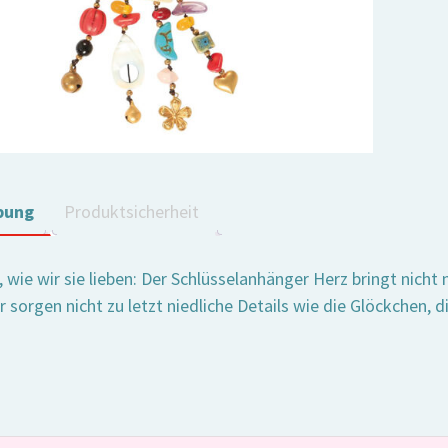
bung
Produktsicherheit
 wie wir sie lieben: Der Schlüsselanhänger Herz bringt nicht
 sorgen nicht zu letzt niedliche Details wie die Glöckchen, 