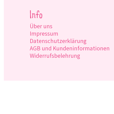
Info
Über uns
Impressum
Datenschutzerklärung
AGB und Kundeninformationen
Widerrufsbelehrung