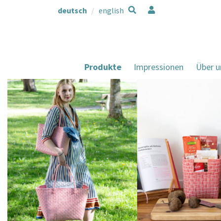
deutsch
english
Produkte
Impressionen
Über u