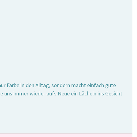
 nur Farbe in den Alltag, sondern macht einfach gute
die uns immer wieder aufs Neue ein Lächeln ins Gesicht