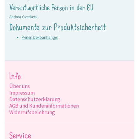
Verantwortliche Person in der EU
Andrea Overbeck
Dokumente zur Produktsicherheit
Perlen Dekoanhänger
Info
Über uns
Impressum
Datenschutzerklärung
AGB und Kundeninformationen
Widerrufsbelehrung
Service