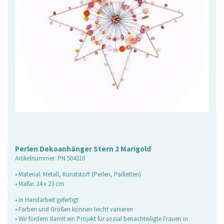
Perlen Dekoanhänger Stern 2 Marigold
Artikelnummer:
PN 504310
• Material: Metall, Kunststoff (Perlen, Pailletten)
• Maße: 24 x 23 cm
• In Handarbeit gefertigt
• Farben und Größen können leicht variieren
• Wir fördern damit ein Projekt für sozial benachteiligte Frauen in