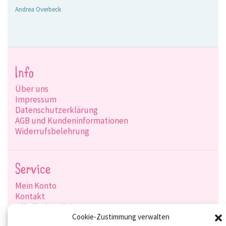
Andrea Overbeck
Info
Über uns
Impressum
Datenschutzerklärung
AGB und Kundeninformationen
Widerrufsbelehrung
Service
Mein Konto
Kontakt
Händlerkonditionen
Produktsuche
Cookie-Zustimmung verwalten