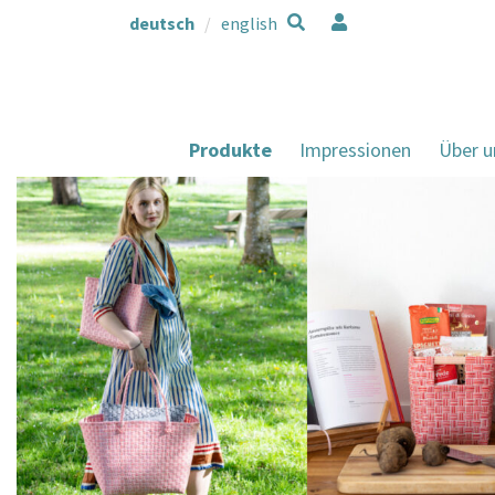
deutsch
english
Produkte
Impressionen
Über u