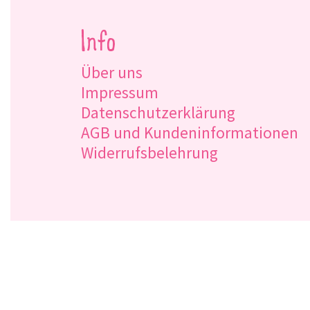
Info
Über uns
Impressum
Datenschutzerklärung
AGB und Kundeninformationen
Widerrufsbelehrung