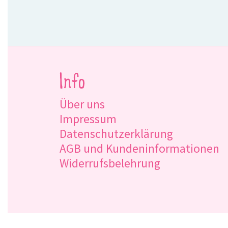
Info
Über uns
Impressum
Datenschutzerklärung
AGB und Kundeninformationen
Widerrufsbelehrung