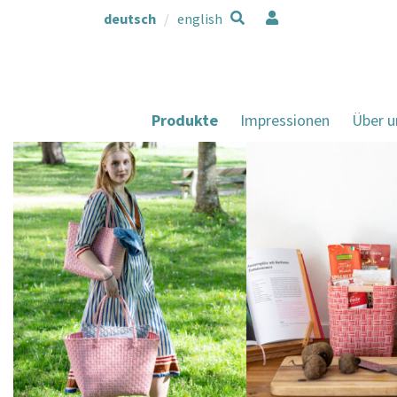
deutsch
english
Produkte
Impressionen
Über u