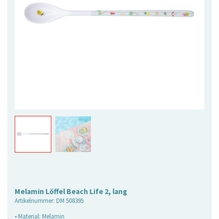
Melamin Löffel Beach Life 2, lang
Artikelnummer:
DM 508395
• Material: Melamin