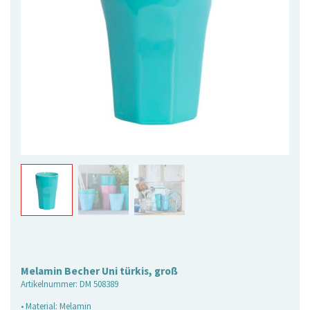
Melamin Becher Uni türkis, groß
Artikelnummer:
DM 508389
• Material: Melamin