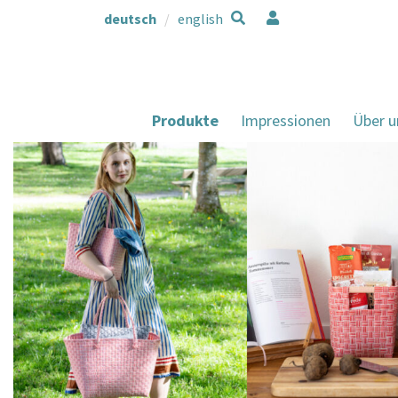
deutsch
english
Produkte
Impressionen
Über u