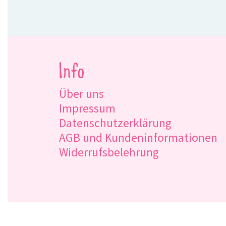
Info
Über uns
Impressum
Datenschutzerklärung
AGB und Kundeninformationen
Widerrufsbelehrung