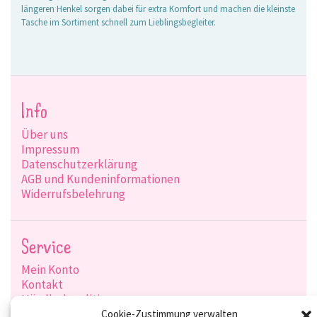
längeren Henkel sorgen dabei für extra Komfort und machen die kleinste
Tasche im Sortiment schnell zum Lieblingsbegleiter.
Info
Über uns
Impressum
Datenschutzerklärung
AGB und Kundeninformationen
Widerrufsbelehrung
Service
Mein Konto
Kontakt
Händlerkonditionen
Produktsuche
Cookie-Zustimmung verwalten