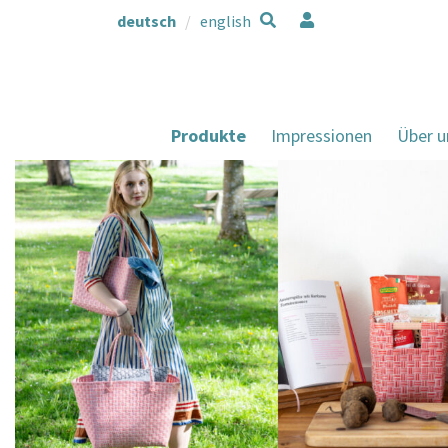
deutsch
english
Produkte
Impressionen
Über u