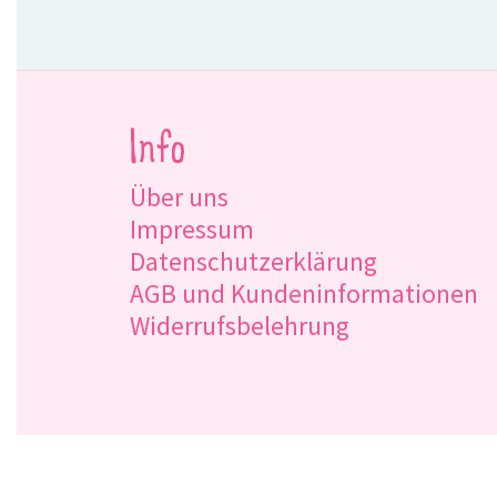
Info
Über uns
Impressum
Datenschutzerklärung
AGB und Kundeninformationen
Widerrufsbelehrung