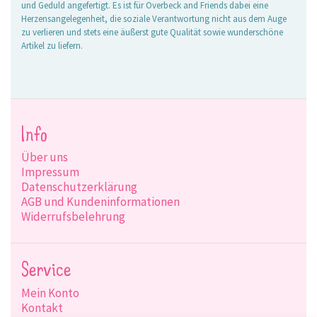
und Geduld angefertigt. Es ist für Overbeck and Friends dabei eine
Herzensangelegenheit, die soziale Verantwortung nicht aus dem Auge
zu verlieren und stets eine äußerst gute Qualität sowie wunderschöne
Artikel zu liefern.
Info
Über uns
Impressum
Datenschutzerklärung
AGB und Kundeninformationen
Widerrufsbelehrung
Service
Mein Konto
Kontakt