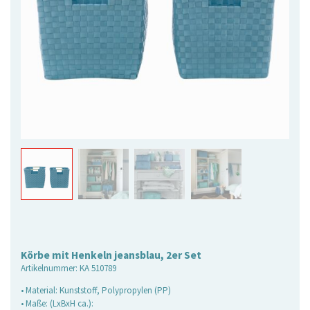
Körbe mit Henkeln jeansblau, 2er Set
Artikelnummer:
KA 510789
• Material: Kunststoff, Polypropylen (PP)
• Maße: (LxBxH ca.):