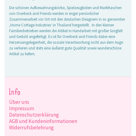
Die schönen Aufbewahrungskörbe, Spielzeugkisten und Markttaschen
von Overbeck and Friends werden in enger persönlicher
Zusammenarbeit vor Ort mit den deutschen Designern in so genannten
‚Home Cottage Industries‘ in Thailand hergestellt. In den kleinen
Familienbetrieben werden die Artikel in Handarbeit mit großer Sorgfalt
und Geduld angefertigt. Es ist für Overbeck and Friends dabei eine
Herzensangelegenheit, die soziale Verantwortung nicht aus dem Auge
zu verlieren und stets eine äußerst gute Qualität sowie wunderschöne
Artikel zu liefern.
Info
Über uns
Impressum
Datenschutzerklärung
AGB und Kundeninformationen
Widerrufsbelehrung