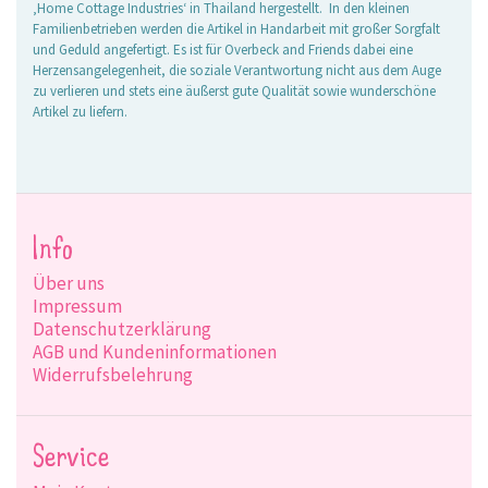
‚Home Cottage Industries‘ in Thailand hergestellt. In den kleinen
Familienbetrieben werden die Artikel in Handarbeit mit großer Sorgfalt
und Geduld angefertigt. Es ist für Overbeck and Friends dabei eine
Herzensangelegenheit, die soziale Verantwortung nicht aus dem Auge
zu verlieren und stets eine äußerst gute Qualität sowie wunderschöne
Artikel zu liefern.
Info
Über uns
Impressum
Datenschutzerklärung
AGB und Kundeninformationen
Widerrufsbelehrung
Service