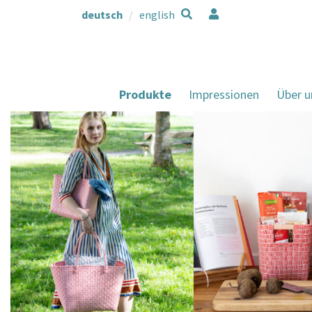
deutsch
english
Produkte
Impressionen
Über u