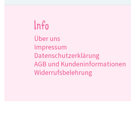
Info
Über uns
Impressum
Datenschutzerklärung
AGB und Kundeninformationen
Widerrufsbelehrung