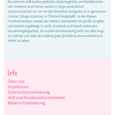
Die schönen Aufbewahrungskörbe, Spielzeugkisten und Markttaschen
von Overbeck and Friends werden in enger persönlicher
Zusammenarbeit vor Ort mit den deutschen Designern in so genannten
‚Home Cottage Industries‘ in Thailand hergestellt. In den kleinen
Familienbetrieben werden die Artikel in Handarbeit mit großer Sorgfalt
und Geduld angefertigt. Es ist für Overbeck and Friends dabei eine
Herzensangelegenheit, die soziale Verantwortung nicht aus dem Auge
zu verlieren und stets eine äußerst gute Qualität sowie wunderschöne
Artikel zu liefern.
Info
Über uns
Impressum
Datenschutzerklärung
AGB und Kundeninformationen
Widerrufsbelehrung