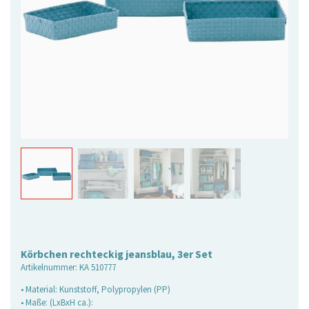
Körbchen rechteckig jeansblau, 3er Set
Artikelnummer:
KA 510777
• Material: Kunststoff, Polypropylen (PP)
• Maße: (LxBxH ca.):