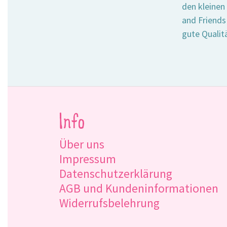
den kleinen
and Friends
gute Qualit
Info
Über uns
Impressum
Datenschutzerklärung
AGB und Kundeninformationen
Widerrufsbelehrung