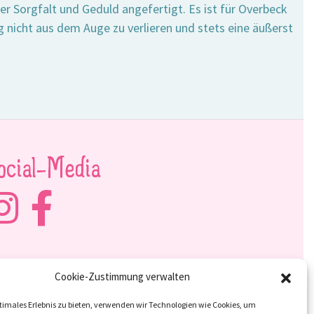
er Sorgfalt und Geduld angefertigt. Es ist für Overbeck
 nicht aus dem Auge zu verlieren und stets eine äußerst
ocial-Media
Cookie-Zustimmung verwalten
timales Erlebnis zu bieten, verwenden wir Technologien wie Cookies, um