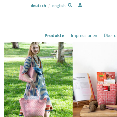
deutsch
english
Produkte
Impressionen
Über u