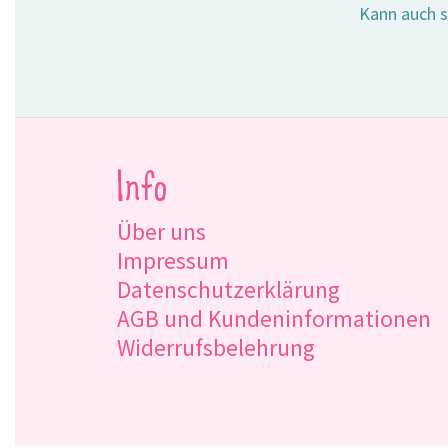
Kann auch s
Info
Über uns
Impressum
Datenschutzerklärung
AGB und Kundeninformationen
Widerrufsbelehrung