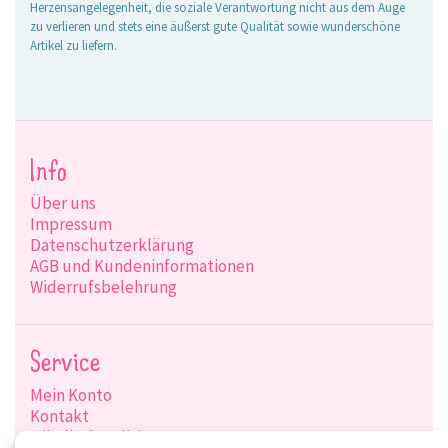
Herzensangelegenheit, die soziale Verantwortung nicht aus dem Auge
zu verlieren und stets eine äußerst gute Qualität sowie wunderschöne
Artikel zu liefern.
Info
Über uns
Impressum
Datenschutzerklärung
AGB und Kundeninformationen
Widerrufsbelehrung
Service
Mein Konto
Kontakt
Händlerkonditionen