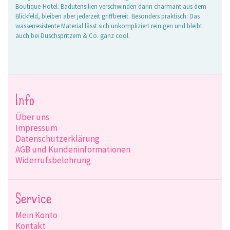
Boutique-Hotel. Badutensilien verschwinden darin charmant aus dem
Blickfeld, bleiben aber jederzeit griffbereit. Besonders praktisch: Das
wasserresistente Material lässt sich unkompliziert reinigen und bleibt
auch bei Duschspritzern & Co. ganz cool.
Info
Über uns
Impressum
Datenschutzerklärung
AGB und Kundeninformationen
Widerrufsbelehrung
Service
Mein Konto
Kontakt