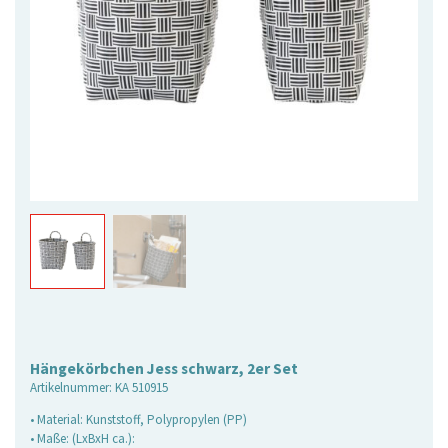
Hängekörbchen Jess schwarz, 2er Set
Artikelnummer:
KA 510915
• Material: Kunststoff, Polypropylen (PP)
• Maße: (LxBxH ca.):