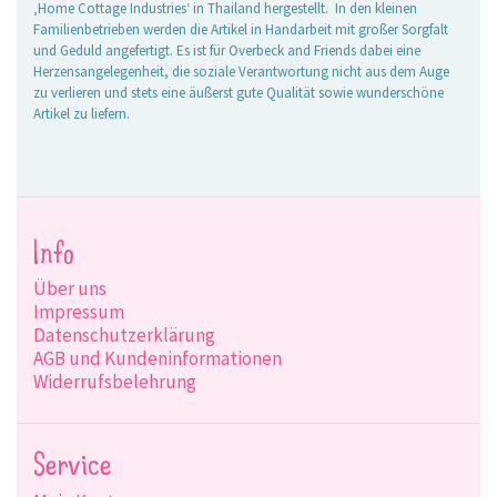
‚Home Cottage Industries‘ in Thailand hergestellt. In den kleinen
Familienbetrieben werden die Artikel in Handarbeit mit großer Sorgfalt
und Geduld angefertigt. Es ist für Overbeck and Friends dabei eine
Herzensangelegenheit, die soziale Verantwortung nicht aus dem Auge
zu verlieren und stets eine äußerst gute Qualität sowie wunderschöne
Artikel zu liefern.
Info
Über uns
Impressum
Datenschutzerklärung
AGB und Kundeninformationen
Widerrufsbelehrung
Service