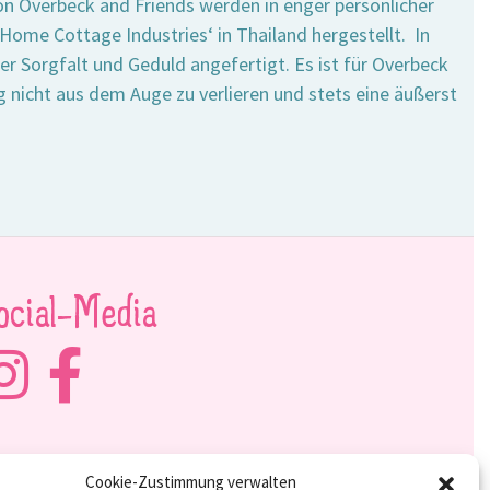
n Overbeck and Friends werden in enger persönlicher
ome Cottage Industries‘ in Thailand hergestellt. In
er Sorgfalt und Geduld angefertigt. Es ist für Overbeck
 nicht aus dem Auge zu verlieren und stets eine äußerst
ocial-Media
Cookie-Zustimmung verwalten