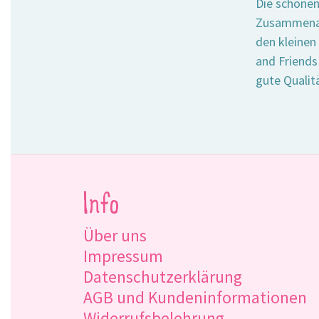
Die schönen
Zusammenarb
den kleinen
and Friends
gute Qualit
Info
Über uns
Impressum
Datenschutzerklärung
AGB und Kundeninformationen
Widerrufsbelehrung