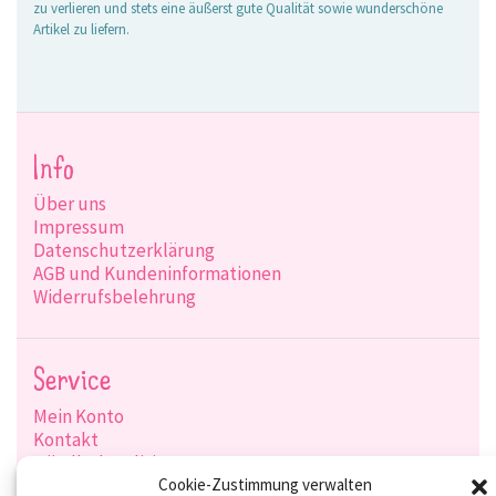
zu verlieren und stets eine äußerst gute Qualität sowie wunderschöne
Artikel zu liefern.
Info
Über uns
Impressum
Datenschutzerklärung
AGB und Kundeninformationen
Widerrufsbelehrung
Service
Mein Konto
Kontakt
Händlerkonditionen
Produktsuche
Cookie-Zustimmung verwalten