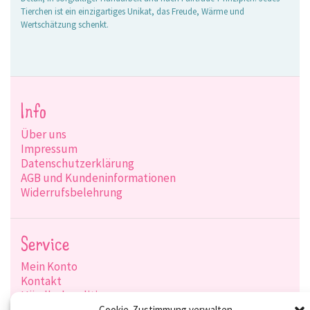
Tierchen ist ein einzigartiges Unikat, das Freude, Wärme und
Wertschätzung schenkt.
Info
Über uns
Impressum
Datenschutzerklärung
AGB und Kundeninformationen
Widerrufsbelehrung
Service
Mein Konto
Kontakt
Händlerkonditionen
Cookie-Zustimmung verwalten