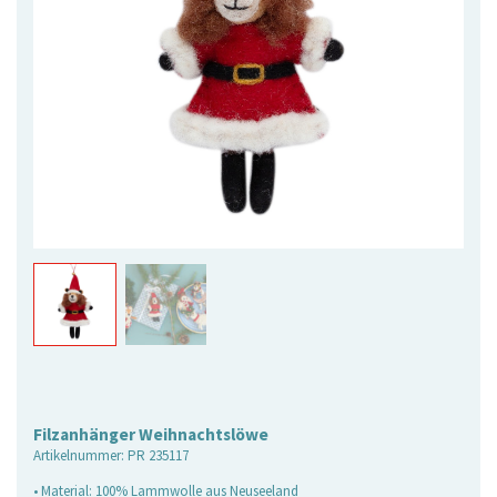
Filzanhänger Weihnachtslöwe
Artikelnummer:
PR 235117
• Material: 100% Lammwolle aus Neuseeland