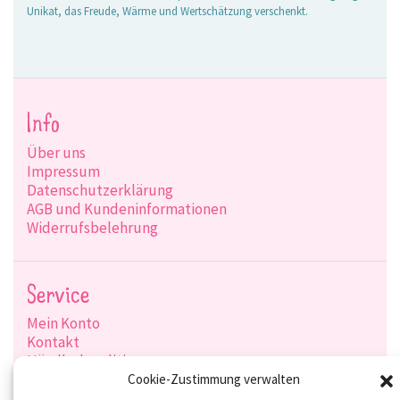
Unikat, das Freude, Wärme und Wertschätzung verschenkt.
Info
Über uns
Impressum
Datenschutzerklärung
AGB und Kundeninformationen
Widerrufsbelehrung
Service
Mein Konto
Kontakt
Händlerkonditionen
Produktsuche
Cookie-Zustimmung verwalten
Versandarten