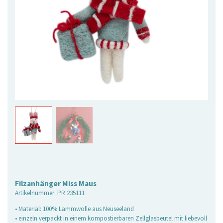
Filzanhänger Miss Maus
Artikelnummer:
PR 235111
• Material: 100% Lammwolle aus Neuseeland
• einzeln verpackt in einem kompostierbaren Zellglasbeutel mit liebevoll