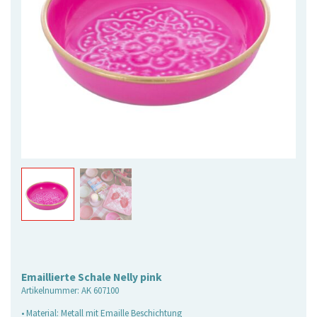
Emaillierte Schale Nelly pink
Artikelnummer:
AK 607100
• Material: Metall mit Emaille Beschichtung