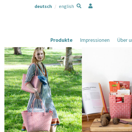
deutsch
english
Produkte
Impressionen
Über u