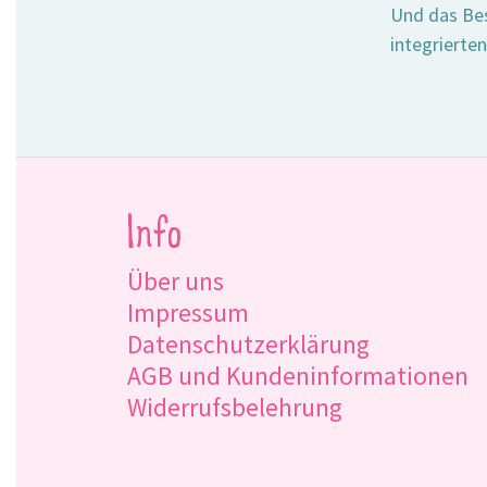
Und das Bes
integrierte
Info
Über uns
Impressum
Datenschutzerklärung
AGB und Kundeninformationen
Widerrufsbelehrung