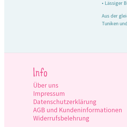
• Lässiger 
Aus der gle
Tuniken und
Info
Über uns
Impressum
Datenschutzerklärung
AGB und Kundeninformationen
Widerrufsbelehrung