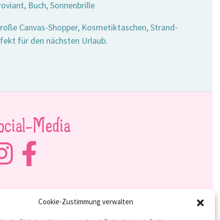
oviant, Buch, Sonnenbrille
 große Canvas-Shopper, Kosmetiktaschen, Strand-
fekt für den nächsten Urlaub.
ocial-Media
Cookie-Zustimmung verwalten