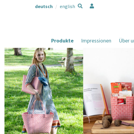
deutsch
english
Produkte
Impressionen
Über u