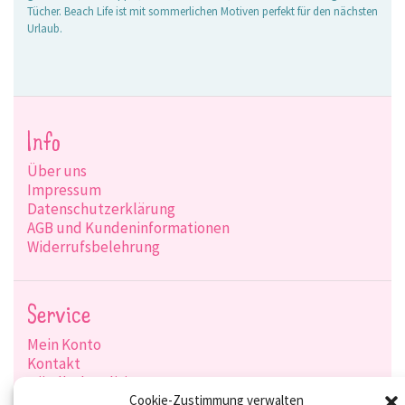
Tücher. Beach Life ist mit sommerlichen Motiven perfekt für den nächsten
Urlaub.
Info
Über uns
Impressum
Datenschutzerklärung
AGB und Kundeninformationen
Widerrufsbelehrung
Service
Mein Konto
Kontakt
Händlerkonditionen
Produktsuche
Cookie-Zustimmung verwalten