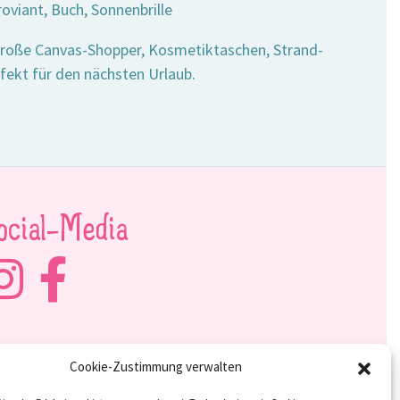
oviant, Buch, Sonnenbrille
 große Canvas-Shopper, Kosmetiktaschen, Strand-
fekt für den nächsten Urlaub.
ocial-Media
Cookie-Zustimmung verwalten