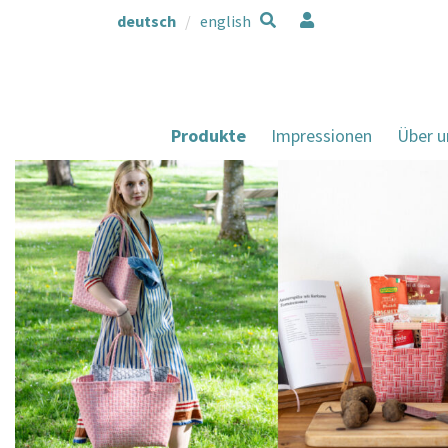
deutsch
english
Produkte
Impressionen
Über u