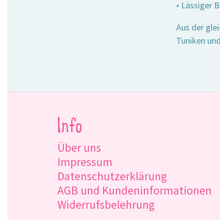
• Lässiger 
Aus der gle
Tuniken und
Info
Über uns
Impressum
Datenschutzerklärung
AGB und Kundeninformationen
Widerrufsbelehrung