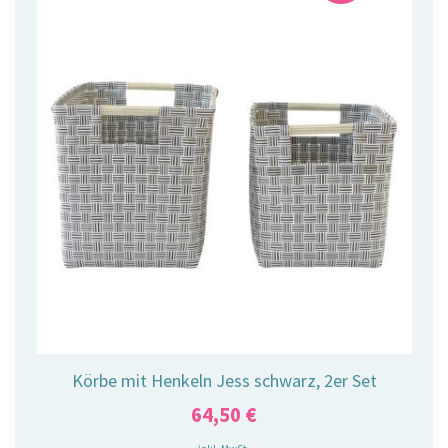
Körbe mit Henkeln Jess schwarz, 2er Set
64,50
€