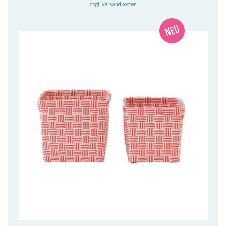
zzgl.
Versandkosten