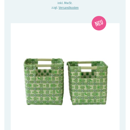
inkl. MwSt.
zzgl.
Versandkosten