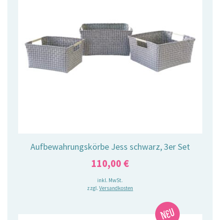
Aufbewahrungskörbe Jess schwarz, 3er Set
110,00
€
inkl. MwSt.
zzgl.
Versandkosten